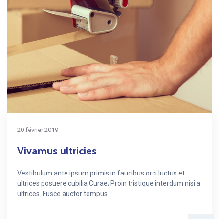
20 février 2019
Vivamus ultricies
Vestibulum ante ipsum primis in faucibus orci luctus et
ultrices posuere cubilia Curae; Proin tristique interdum nisi a
ultrices. Fusce auctor tempus