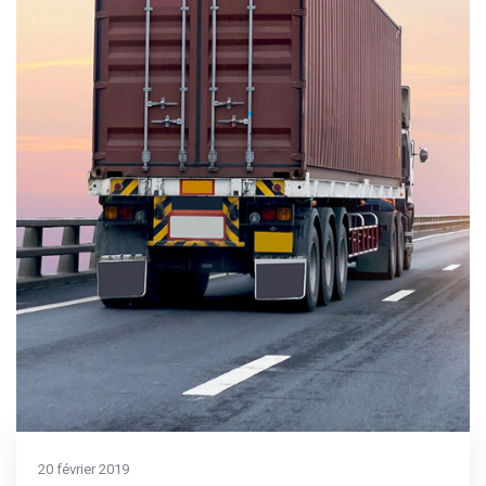
20 février 2019