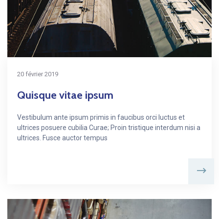
20 février 2019
Quisque vitae ipsum
Vestibulum ante ipsum primis in faucibus orci luctus et
ultrices posuere cubilia Curae; Proin tristique interdum nisi a
ultrices. Fusce auctor tempus