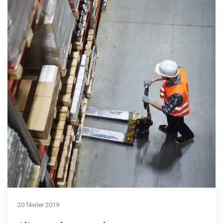
20 février 2019