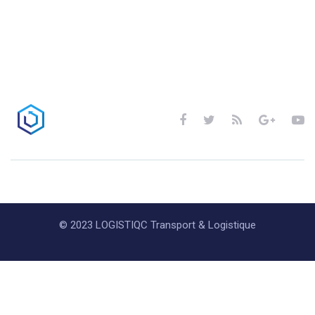
© 2023 LOGISTIQC Transport & Logistique