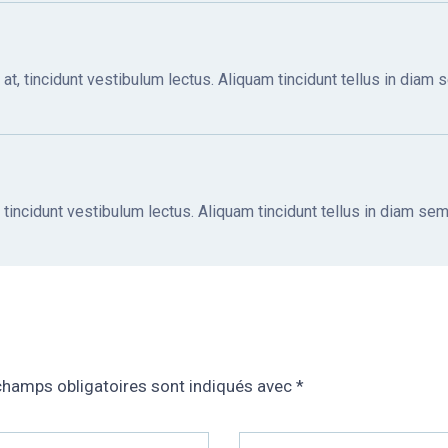
 at, tincidunt vestibulum lectus. Aliquam tincidunt tellus in diam se
, tincidunt vestibulum lectus. Aliquam tincidunt tellus in diam sempe
champs obligatoires sont indiqués avec
*