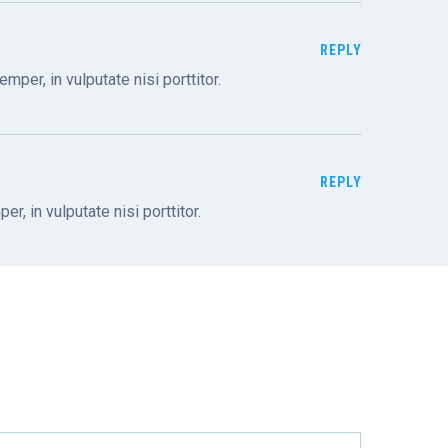
REPLY
mper, in vulputate nisi porttitor.
REPLY
r, in vulputate nisi porttitor.