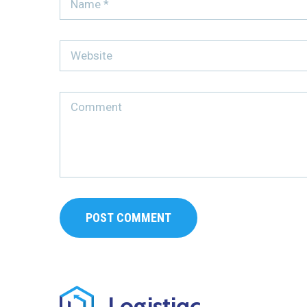
Logistiqc