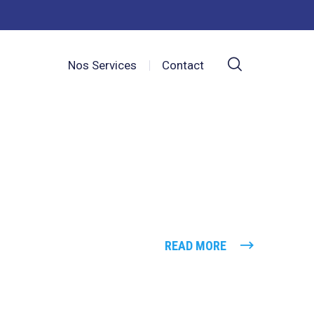
Nos Services
Contact
READ MORE