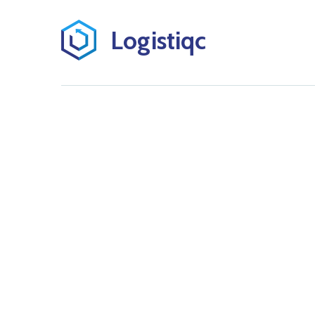
Logistiqc