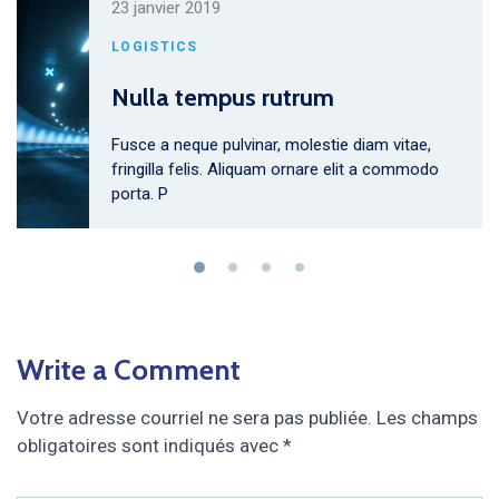
23 janvier 2019
LOGISTICS
Nulla tempus rutrum
Fusce a neque pulvinar, molestie diam vitae,
fringilla felis. Aliquam ornare elit a commodo
porta. P
Write a Comment
Votre adresse courriel ne sera pas publiée.
Les champs
obligatoires sont indiqués avec
*