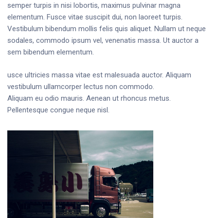
semper turpis in nisi lobortis, maximus pulvinar magna
elementum. Fusce vitae suscipit dui, non laoreet turpis.
Vestibulum bibendum mollis felis quis aliquet. Nullam ut neque
sodales, commodo ipsum vel, venenatis massa. Ut auctor a
sem bibendum elementum.
usce ultricies massa vitae est malesuada auctor. Aliquam
vestibulum ullamcorper lectus non commodo.
Aliquam eu odio mauris. Aenean ut rhoncus metus.
Pellentesque congue neque nisl.